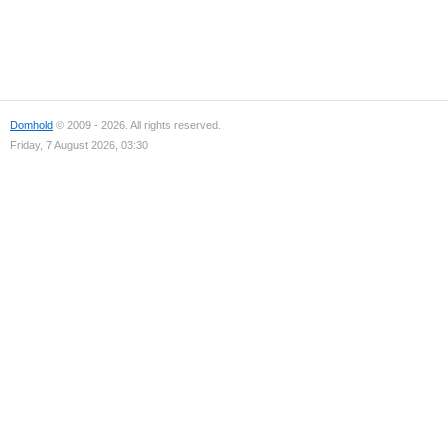
Domhold
© 2009 - 2026. All rights reserved.
Friday, 7 August 2026, 03:30